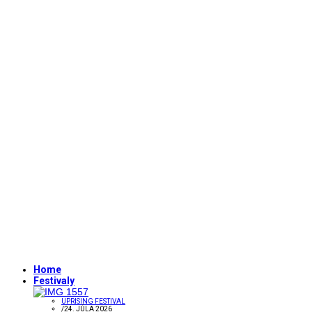
Home
Festivaly
UPRISING FESTIVAL
/
24. JÚLA 2026