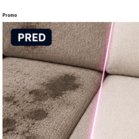
Promo