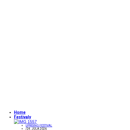
Home
Festivaly
UPRISING FESTIVAL
/
24. JÚLA 2026