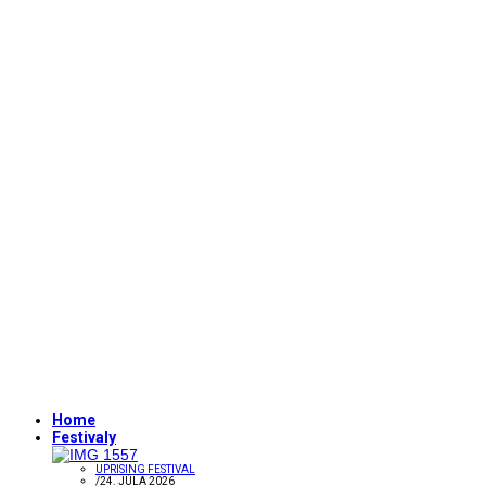
Home
Festivaly
UPRISING FESTIVAL
/
24. JÚLA 2026