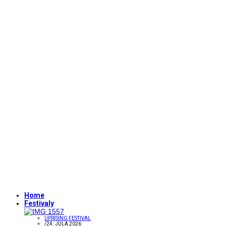
Home
Festivaly
UPRISING FESTIVAL
/
24. JÚLA 2026