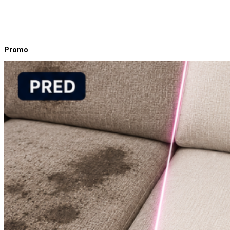
Promo