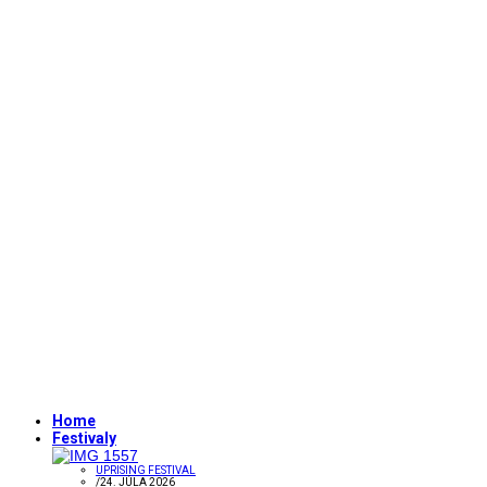
Home
Festivaly
UPRISING FESTIVAL
/
24. JÚLA 2026