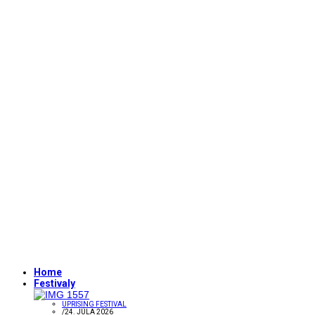
Home
Festivaly
UPRISING FESTIVAL
/
24. JÚLA 2026