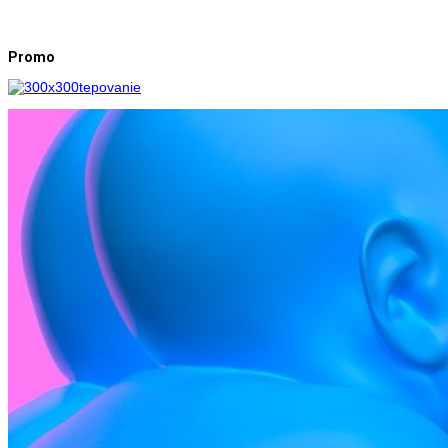
Promo