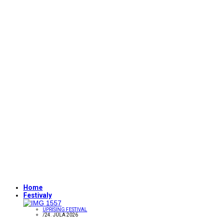
Home
Festivaly
UPRISING FESTIVAL
/
24. JÚLA 2026