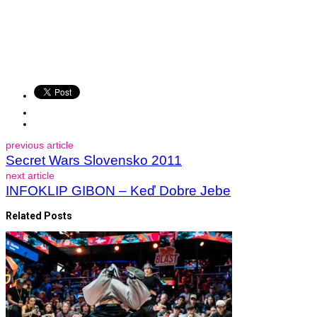
previous article
Secret Wars Slovensko 2011
next article
INFOKLIP GIBON – Keď Dobre Jebe
Related Posts