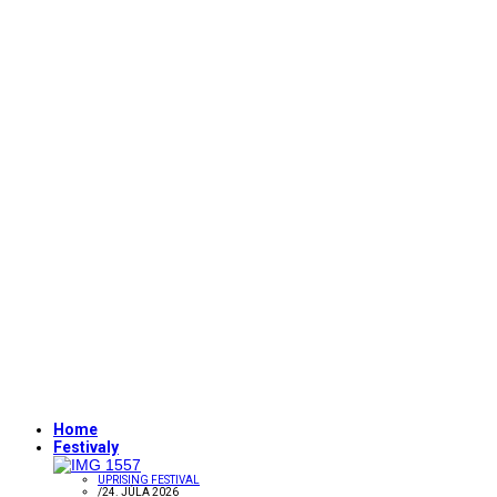
Home
Festivaly
UPRISING FESTIVAL
/
24. JÚLA 2026