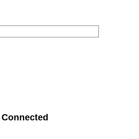
l Connected