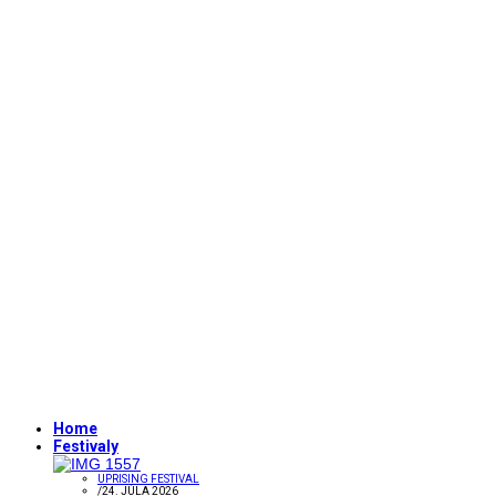
Home
Festivaly
UPRISING FESTIVAL
/
24. JÚLA 2026