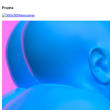
Promo