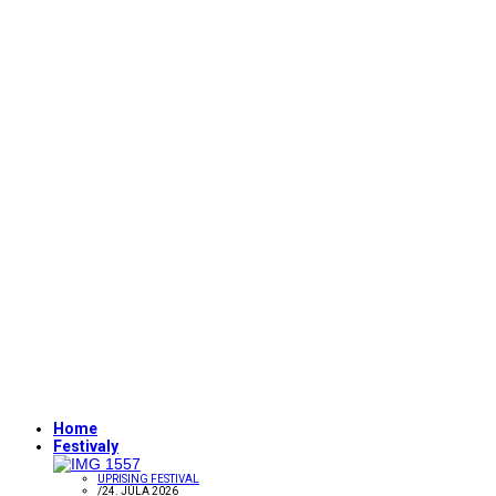
Home
Festivaly
UPRISING FESTIVAL
/
24. JÚLA 2026