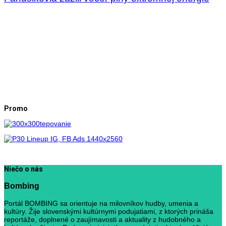
Promo
Niečo o nás
Bombing
Portál BOMBING sa orientuje na milovníkov hudby, umenia a
kultúry. Žije slovenskými kultúrnymi podujatiami, z ktorých prináša
reportáže, doplnené o zaujímavosti a aktuality z hudobného a