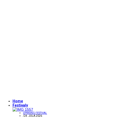
Home
Festivaly
UPRISING FESTIVAL
/
24. JÚLA 2026