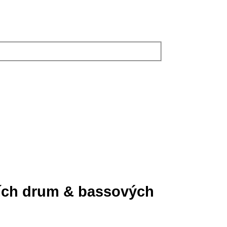
ších drum & bassových