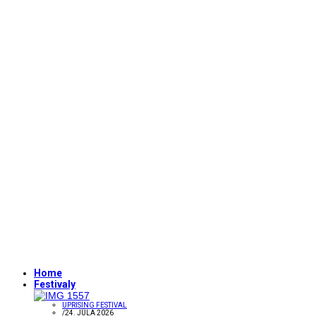
Home
Festivaly
UPRISING FESTIVAL
/
24. JÚLA 2026