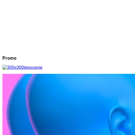
Promo