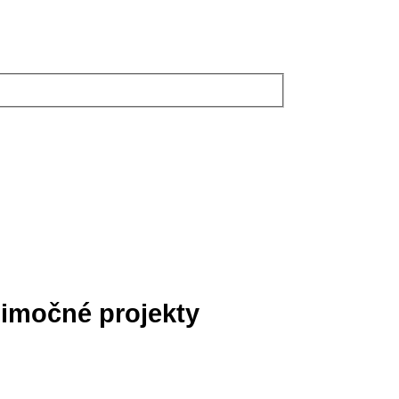
nimočné projekty