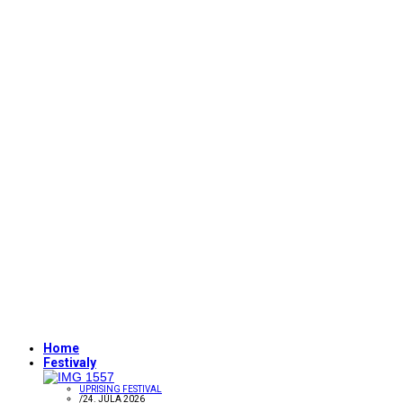
Home
Festivaly
UPRISING FESTIVAL
/
24. JÚLA 2026