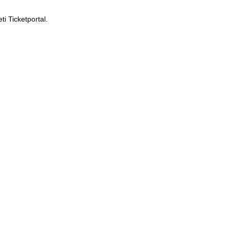
i Ticketportal.