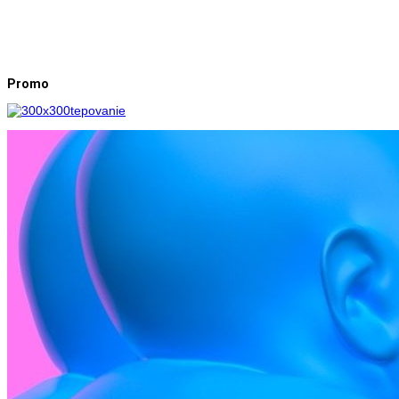
Promo