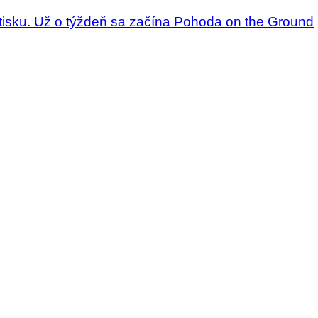
letisku. Už o týždeň sa začína Pohoda on the Ground