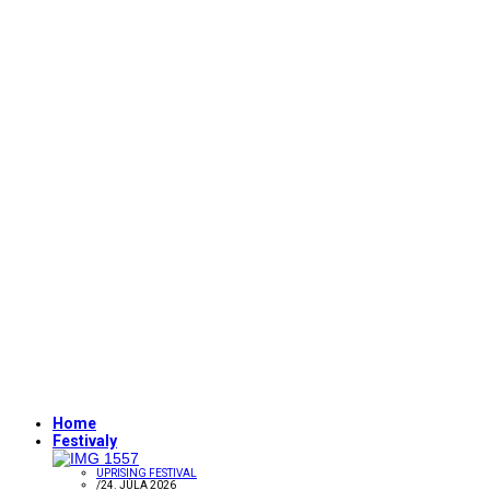
Home
Festivaly
UPRISING FESTIVAL
/
24. JÚLA 2026