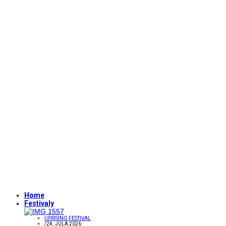
Home
Festivaly
UPRISING FESTIVAL
/
24. JÚLA 2026