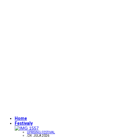
Home
Festivaly
UPRISING FESTIVAL
/
24. JÚLA 2026