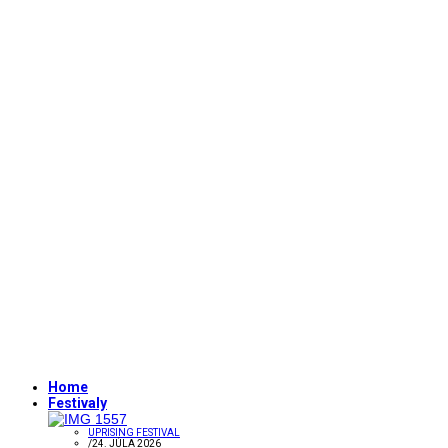
Home
Festivaly
UPRISING FESTIVAL
/
24. JÚLA 2026