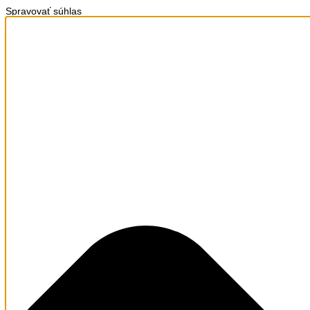
Spravovať súhlas