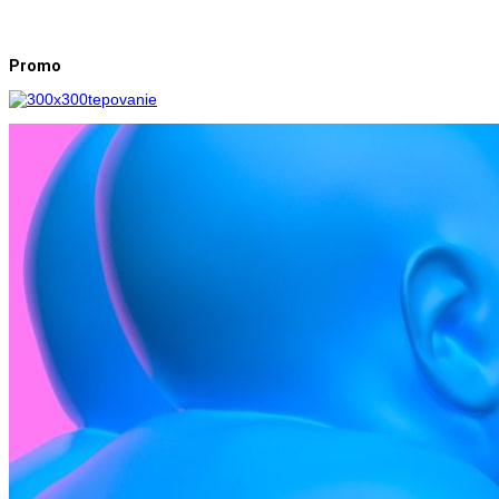
Promo