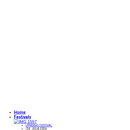
Home
Festivaly
UPRISING FESTIVAL
/
24. JÚLA 2026