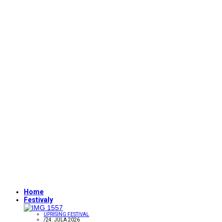
Home
Festivaly
UPRISING FESTIVAL
/
24. JÚLA 2026