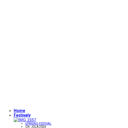
Home
Festivaly
UPRISING FESTIVAL
/
24. JÚLA 2026