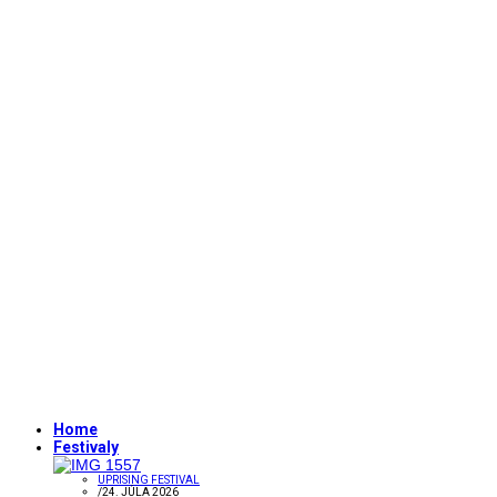
Home
Festivaly
UPRISING FESTIVAL
/
24. JÚLA 2026