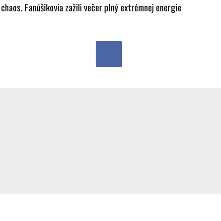
chaos. Fanúšikovia zažili večer plný extrémnej energie