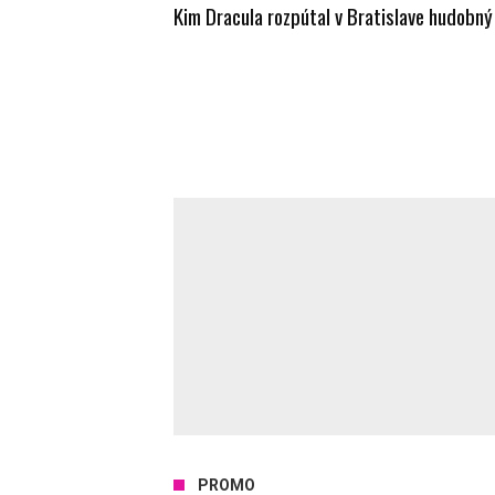
Kim Dracula rozpútal v Bratislave hudobný 
PROMO