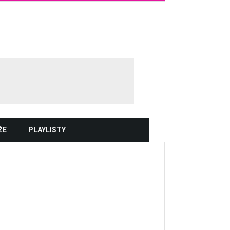
ŽE
PLAYLISTY