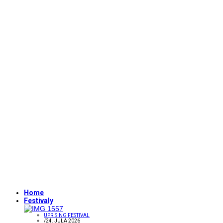
Home
Festivaly
UPRISING FESTIVAL
/
24. JÚLA 2026