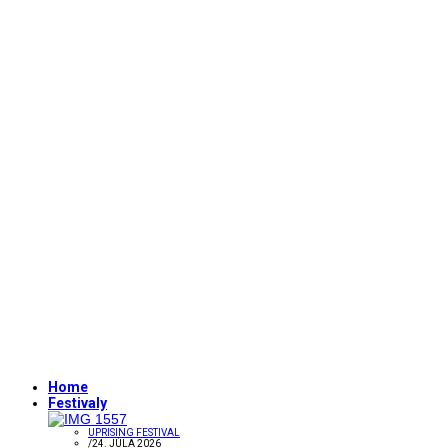
Home
Festivaly
UPRISING FESTIVAL
/
24. JÚLA 2026