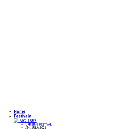
Home
Festivaly
UPRISING FESTIVAL
/
24. JÚLA 2026