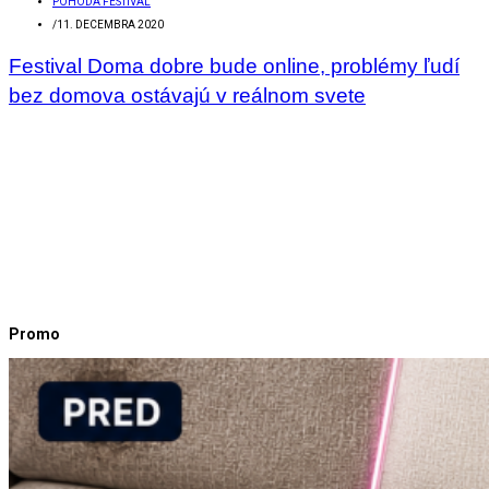
POHODA FESTIVAL
/
11. DECEMBRA 2020
Festival Doma dobre bude online, problémy ľudí
bez domova ostávajú v reálnom svete
Promo