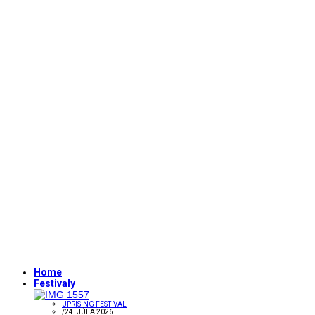
Home
Festivaly
UPRISING FESTIVAL
/
24. JÚLA 2026