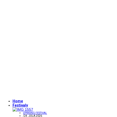
Home
Festivaly
UPRISING FESTIVAL
/
24. JÚLA 2026