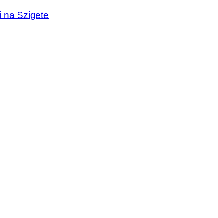
i na Szigete