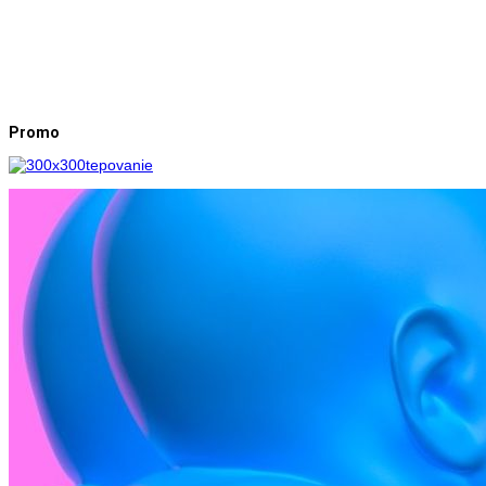
Promo