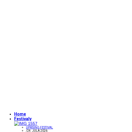
Home
Festivaly
UPRISING FESTIVAL
/
24. JÚLA 2026