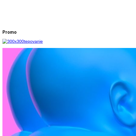
Promo