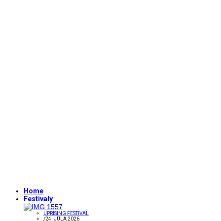
Home
Festivaly
UPRISING FESTIVAL
/
24. JÚLA 2026