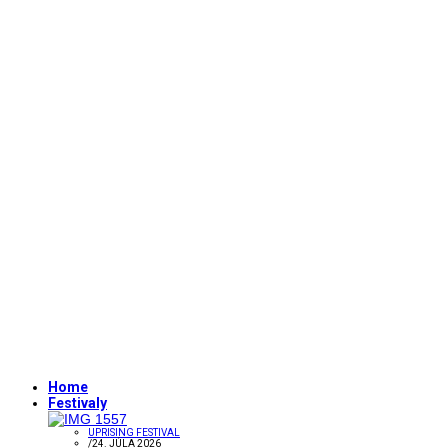
Home
Festivaly
UPRISING FESTIVAL
/
24. JÚLA 2026