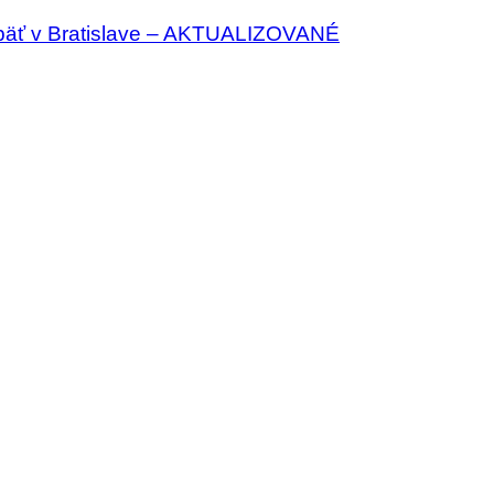
päť v Bratislave – AKTUALIZOVANÉ