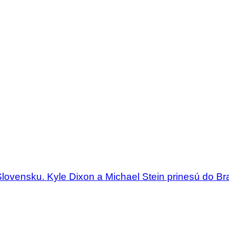
Slovensku. Kyle Dixon a Michael Stein prinesú do Bra