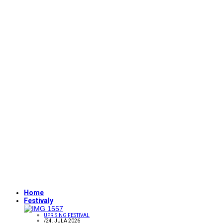
Home
Festivaly
UPRISING FESTIVAL
/
24. JÚLA 2026