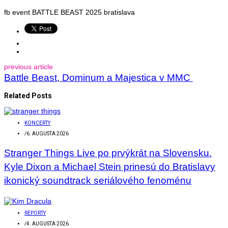
fb event BATTLE BEAST 2025 bratislava
previous article
Battle Beast, Dominum a Majestica v MMC
Related Posts
KONCERTY
/
6. AUGUSTA 2026
Stranger Things Live po prvýkrát na Slovensku.
Kyle Dixon a Michael Stein prinesú do Bratislavy
ikonický soundtrack seriálového fenoménu
REPORTY
/
4. AUGUSTA 2026