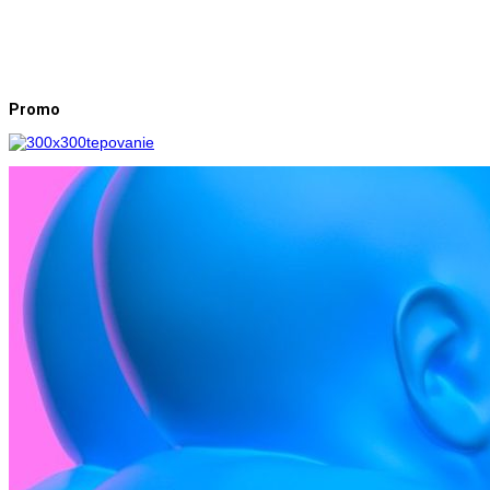
Promo