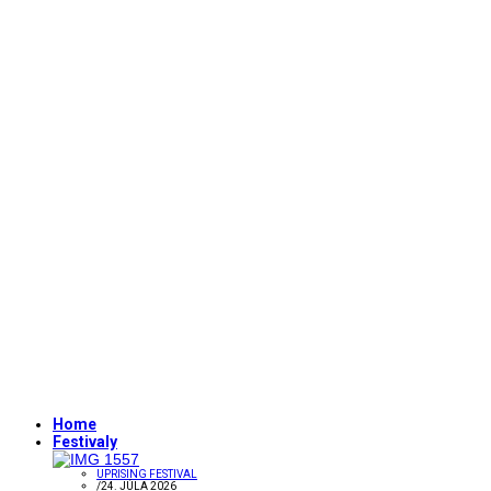
Home
Festivaly
UPRISING FESTIVAL
/
24. JÚLA 2026