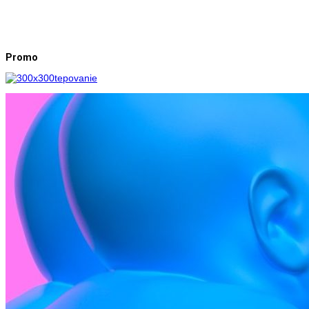
Promo