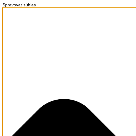
Spravovať súhlas