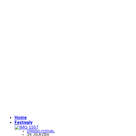
Home
Festivaly
UPRISING FESTIVAL
/
24. JÚLA 2026