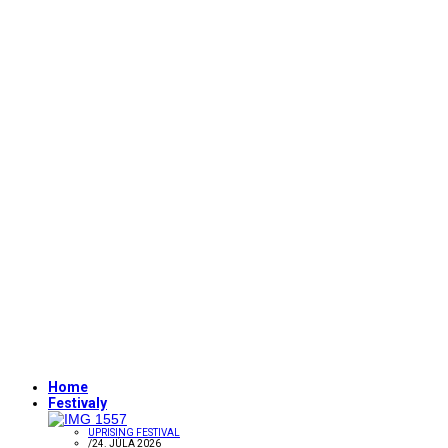
Home
Festivaly
UPRISING FESTIVAL
/
24. JÚLA 2026