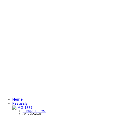
Home
Festivaly
UPRISING FESTIVAL
/
24. JÚLA 2026