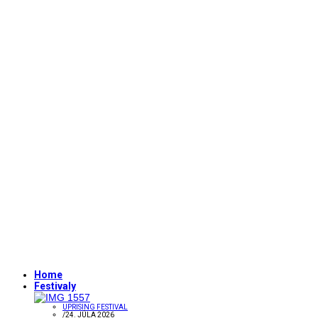
Home
Festivaly
UPRISING FESTIVAL
/
24. JÚLA 2026