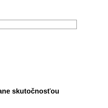
ane skutočnosťou